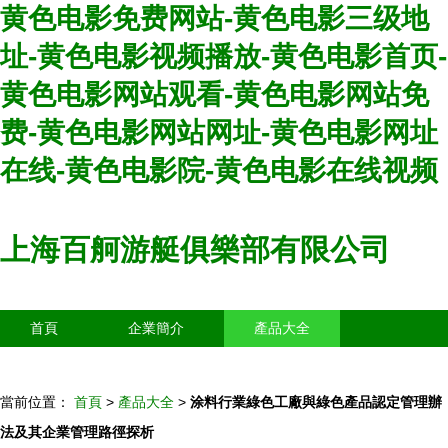
黄色电影免费网站-黄色电影三级地
址-黄色电影视频播放-黄色电影首页-
黄色电影网站观看-黄色电影网站免
费-黄色电影网站网址-黄色电影网址
在线-黄色电影院-黄色电影在线视频
上海百舸游艇俱樂部有限公司
首頁
企業簡介
產品大全
聯系我們
企業信息
訪客留言
當前位置：
首頁
>
產品大全
>
涂料行業綠色工廠與綠色產品認定管理辦
法及其企業管理路徑探析