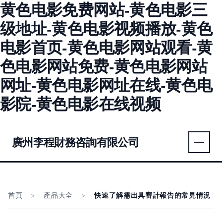
黄色电影免费网站-黄色电影三
级地址-黄色电影视频播放-黄色
电影首页-黄色电影网站观看-黄
色电影网站免费-黄色电影网站
网址-黄色电影网址在线-黄色电
影院-黄色电影在线视频
廣州李程財務咨詢有限公司
首頁
>
產品大全
>
快速了解需出具審計報告的常見情況