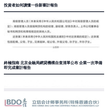
投資者如何讀懂一份新審計報告
終極指南 北京金融局網貸機構自查清單公布 企業一次準備
即完成審計報告