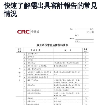
快速了解需出具審計報告的常見
情況